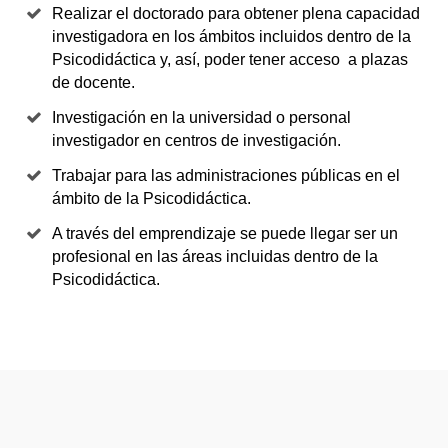
Realizar el doctorado para obtener plena capacidad
investigadora en los ámbitos incluidos dentro de la
Psicodidáctica y, así, poder tener acceso a plazas
de docente.
Investigación en la universidad o personal
investigador en centros de investigación.
Trabajar para las administraciones públicas en el
ámbito de la Psicodidáctica.
A través del emprendizaje se puede llegar ser un
profesional en las áreas incluidas dentro de la
Psicodidáctica.