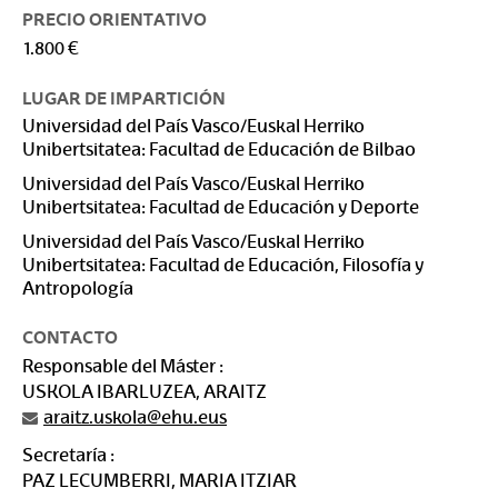
PRECIO ORIENTATIVO
1.800 €
LUGAR DE IMPARTICIÓN
Universidad del País Vasco/Euskal Herriko
Unibertsitatea: Facultad de Educación de Bilbao
Universidad del País Vasco/Euskal Herriko
Unibertsitatea: Facultad de Educación y Deporte
Universidad del País Vasco/Euskal Herriko
Unibertsitatea: Facultad de Educación, Filosofía y
Antropología
CONTACTO
Responsable del Máster :
USKOLA IBARLUZEA, ARAITZ
araitz.uskola@ehu.eus
Secretaría :
PAZ LECUMBERRI, MARIA ITZIAR