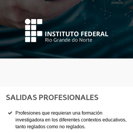
SALIDAS PROFESIONALES
Profesiones que requieran una formación
investigadora en los diferentes contextos educativos,
tanto reglados como no reglados.