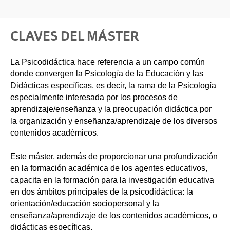
CLAVES DEL MÁSTER
La Psicodidáctica hace referencia a un campo común
donde convergen la Psicología de la Educación y las
Didácticas específicas, es decir, la rama de la Psicología
especialmente interesada por los procesos de
aprendizaje/enseñanza y la preocupación didáctica por
la organización y enseñanza/aprendizaje de los diversos
contenidos académicos.
Este máster, además de proporcionar una profundización
en la formación académica de los agentes educativos,
capacita en la formación para la investigación educativa
en dos ámbitos principales de la psicodidáctica: la
orientación/educación sociopersonal y la
enseñanza/aprendizaje de los contenidos académicos, o
didácticas específicas.