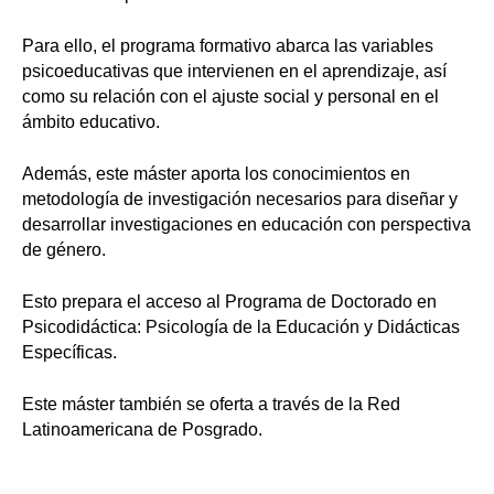
Para ello, el programa formativo abarca las variables
psicoeducativas que intervienen en el aprendizaje, así
como su relación con el ajuste social y personal en el
ámbito educativo.
Además, este máster aporta los conocimientos en
metodología de investigación necesarios para diseñar y
desarrollar investigaciones en educación con perspectiva
de género.
Esto prepara el acceso al Programa de Doctorado en
Psicodidáctica: Psicología de la Educación y Didácticas
Específicas.
Este máster también se oferta a través de la Red
Latinoamericana de Posgrado.