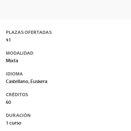
PLAZAS OFERTADAS
41
MODALIDAD
Mixta
IDIOMA
Castellano, Euskera
CRÉDITOS
60
DURACIÓN
1 curso