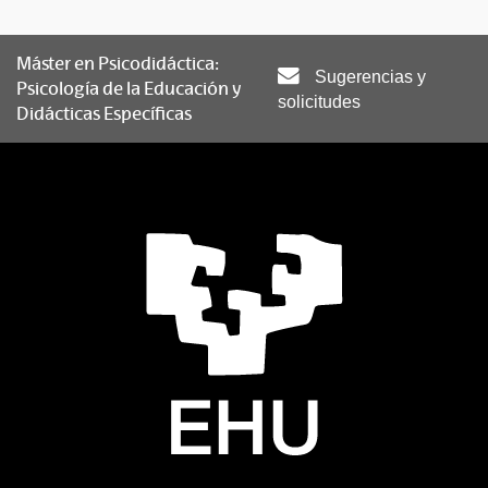
Máster en Psicodidáctica:
Sugerencias y
Psicología de la Educación y
solicitudes
Didácticas Específicas