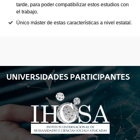
tarde, para poder compatibilizar estos estudios con
el trabajo.
Único máster de estas características a nivel estatal.
UNIVERSIDADES PARTICIPANTES