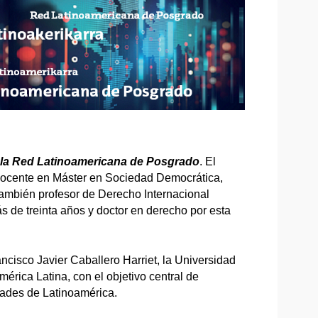
 la Red Latinoamericana de Posgrado
. El
ocente en Máster en Sociedad Democrática,
ambién profesor de Derecho Internacional
de treinta años y doctor en derecho por esta
cisco Javier Caballero Harriet, la Universidad
érica Latina, con el objetivo central de
idades de Latinoamérica.