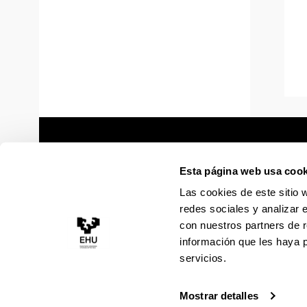
Esta página web usa cook
Las cookies de este sitio 
redes sociales y analizar 
con nuestros partners de r
información que les haya 
servicios.
Mostrar detalles