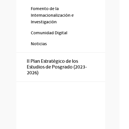
Fomento de la
Internacionalización e
Investigación
Comunidad Digital
Noticias
II Plan Estratégico de los
Estudios de Posgrado (2023-
2026)