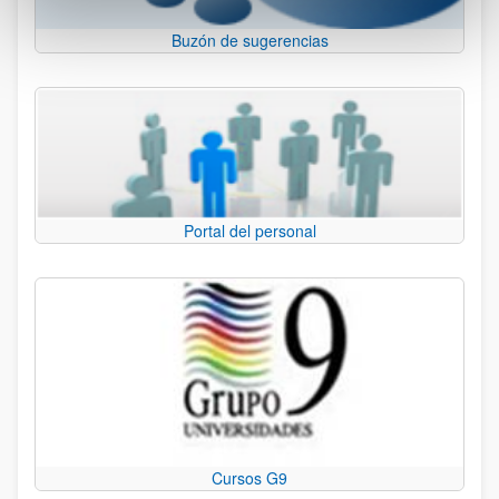
Buzón de sugerencias
Portal del personal
Cursos G9