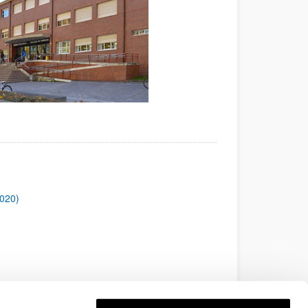
2020)