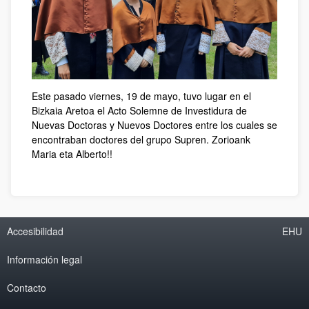
Este pasado viernes, 19 de mayo, tuvo lugar en el
Bizkaia Aretoa el Acto Solemne de Investidura de
Nuevas Doctoras y Nuevos Doctores entre los cuales se
encontraban doctores del grupo Supren. Zorioank
Maria eta Alberto!!
Accesibilidad
EHU
Información legal
Contacto