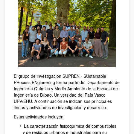
El grupo de investigación SUPREN - SUstainable
PRocess ENgineering forma parte del Departamento de
Ingeniería Química y Medio Ambiente de la Escuela de
Ingeniería de Bilbao, Universidad del País Vasco
UPV/EHU. A continuación se indican sus principales
líneas y actividades de investigación y desarrollo.
Estas actividades incluyen:
La caracterización fisicoquímica de combustibles
y de residuos urbanos e industriales para su