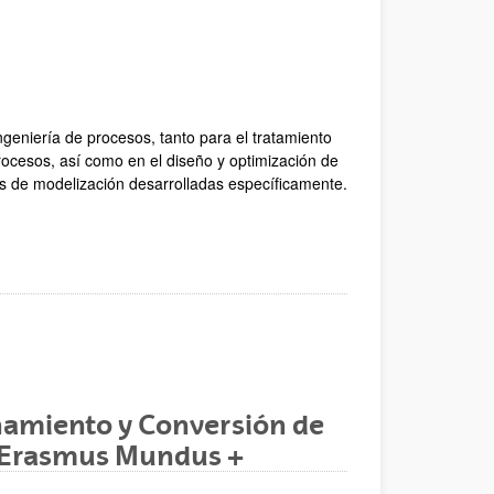
geniería de procesos, tanto para el tratamiento
rocesos, así como en el diseño y optimización de
as de modelización desarrolladas específicamente.
amiento y Conversión de
a Erasmus Mundus +