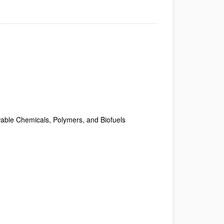
ewable Chemicals, Polymers, and Biofuels