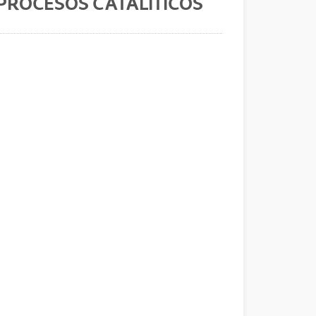
PROCESOS CATALITICOS