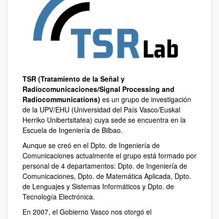
TSR (Tratamiento de la Señal y
Radiocomunicaciones/Signal Processing and
Radiocommunications)
es un grupo de investigación
de la UPV/EHU (Universidad del País Vasco/Euskal
Herriko Unibertsitatea) cuya sede se encuentra en la
Escuela de Ingeniería de Bilbao.
Aunque se creó en el Dpto. de Ingeniería de
Comunicaciones actualmente el grupo está formado por
personal de 4 departamentos: Dpto. de Ingeniería de
Comunicaciones, Dpto. de Matemática Aplicada, Dpto.
de Lenguajes y Sistemas Informáticos y Dpto. de
Tecnología Electrónica.
En 2007, el Gobierno Vasco nos otorgó el