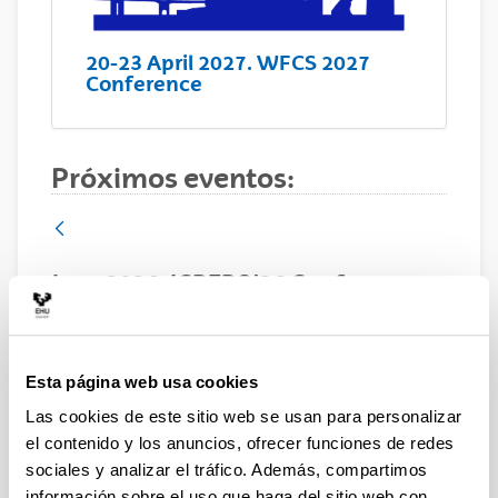
20-23 April 2027. WFCS 2027
Conference
Próximos eventos:
June 2026. ICREPQ'26 Conference.
Santander (Spain)
2026.06.10
Esta página web usa cookies
Las cookies de este sitio web se usan para personalizar
el contenido y los anuncios, ofrecer funciones de redes
sociales y analizar el tráfico. Además, compartimos
información sobre el uso que haga del sitio web con