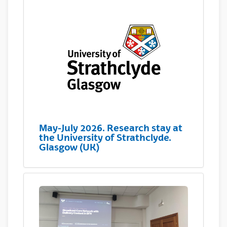
May-July 2026. Research stay at
the University of Strathclyde.
Glasgow (UK)