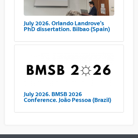
July 2026. Orlando Landrove's
PhD dissertation. Bilbao (Spain)
July 2026. BMSB 2026
Conference. João Pessoa (Brazil)