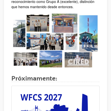
reconocimiento como Grupo A (excelente), distinción
que hemos mantenido desde entonces.
Próximamente: