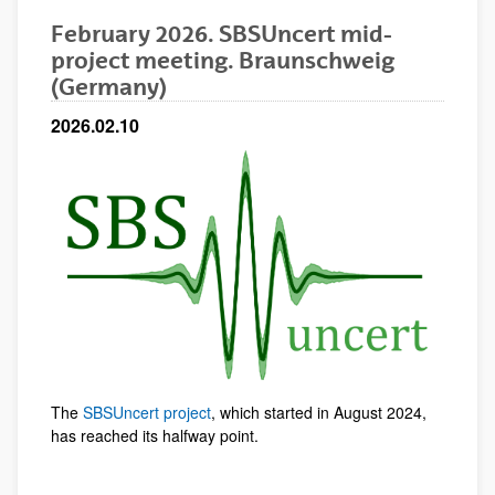
February 2026. SBSUncert mid-
project meeting. Braunschweig
(Germany)
2026.02.10
The
SBSUncert project
, which started in August 2024,
has reached its halfway point.