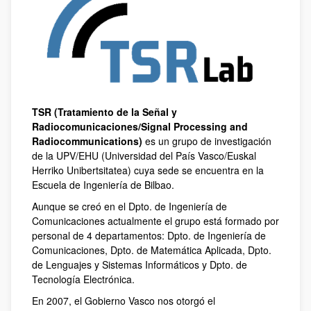
TSR (Tratamiento de la Señal y
Radiocomunicaciones/Signal Processing and
Radiocommunications)
es un grupo de investigación
de la UPV/EHU (Universidad del País Vasco/Euskal
Herriko Unibertsitatea) cuya sede se encuentra en la
Escuela de Ingeniería de Bilbao.
Aunque se creó en el Dpto. de Ingeniería de
Comunicaciones actualmente el grupo está formado por
personal de 4 departamentos: Dpto. de Ingeniería de
Comunicaciones, Dpto. de Matemática Aplicada, Dpto.
de Lenguajes y Sistemas Informáticos y Dpto. de
Tecnología Electrónica.
En 2007, el Gobierno Vasco nos otorgó el