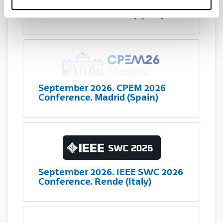
September 2026. URSI
conference. Tenerife (Spain)
September 2026. CPEM 2026
Conference. Madrid (Spain)
September 2026. IEEE SWC 2026
Conference. Rende (Italy)