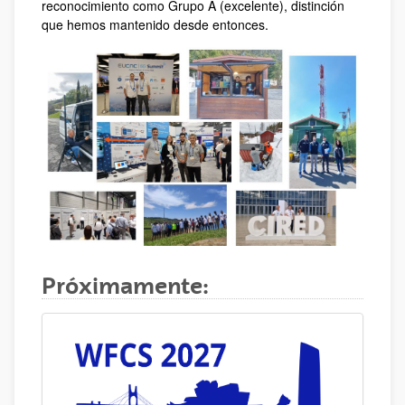
reconocimiento como Grupo A (excelente), distinción
que hemos mantenido desde entonces.
Próximamente: