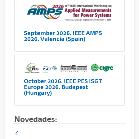
September 2026. IEEE AMPS
2026. Valencia (Spain)
October 2026. IEEE PES ISGT
Europe 2026. Budapest
(Hungary)
Novedades: