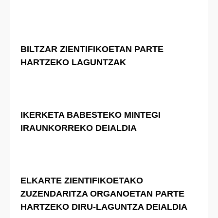
BILTZAR ZIENTIFIKOETAN PARTE
HARTZEKO LAGUNTZAK
IKERKETA BABESTEKO MINTEGI
IRAUNKORREKO DEIALDIA
ELKARTE ZIENTIFIKOETAKO
ZUZENDARITZA ORGANOETAN PARTE
HARTZEKO DIRU-LAGUNTZA DEIALDIA