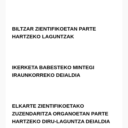
BILTZAR ZIENTIFIKOETAN PARTE
HARTZEKO LAGUNTZAK
IKERKETA BABESTEKO MINTEGI
IRAUNKORREKO DEIALDIA
ELKARTE ZIENTIFIKOETAKO
ZUZENDARITZA ORGANOETAN PARTE
HARTZEKO DIRU-LAGUNTZA DEIALDIA