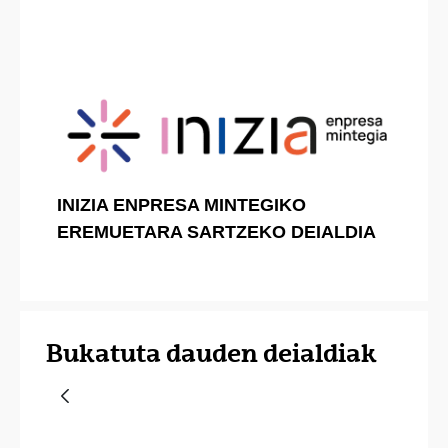
INIZIA ENPRESA MINTEGIKO
EREMUETARA SARTZEKO DEIALDIA
Bukatuta dauden deialdiak