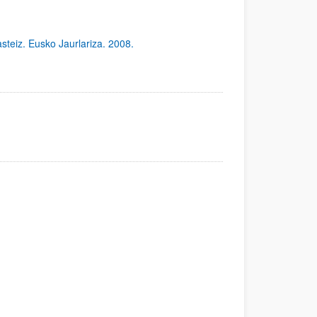
asteiz. Eusko Jaurlariza. 2008.