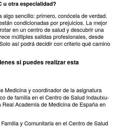
 u otra especialidad?
a algo sencillo: primero, conócela de verdad.
están condicionadas por prejuicios. La mejor
rotar en un centro de salud y descubrir una
ce múltiples salidas profesionales, desde
 Solo así podrá decidir con criterio qué camino
enes si puedes realizar esta
e Medicina y coordinador de la asignatura
co de familia en el Centro de Salud Indautxu-
 la Real Academia de Medicina de España en
 Familia y Comunitaria en el Centro de Salud