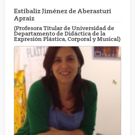
Estibaliz Jiménez de Aberasturi
Apraiz
(Profesora Titular de Universidad de
Departamento de Didáctica de la
Expresión Plástica, Corporal y Musical)