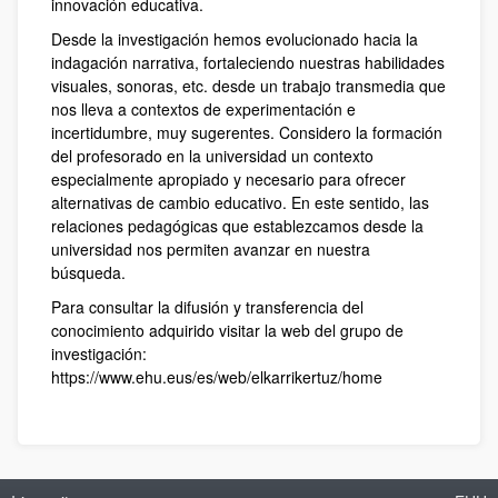
innovación educativa.
Desde la investigación hemos evolucionado hacia la
indagación narrativa, fortaleciendo nuestras habilidades
visuales, sonoras, etc. desde un trabajo transmedia que
nos lleva a contextos de experimentación e
incertidumbre, muy sugerentes. Considero la formación
del profesorado en la universidad un contexto
especialmente apropiado y necesario para ofrecer
alternativas de cambio educativo. En este sentido, las
relaciones pedagógicas que establezcamos desde la
universidad nos permiten avanzar en nuestra
búsqueda.
Para consultar la difusión y transferencia del
conocimiento adquirido visitar la web del grupo de
investigación:
https://www.ehu.eus/es/web/elkarrikertuz/home