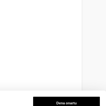
Dena onartu