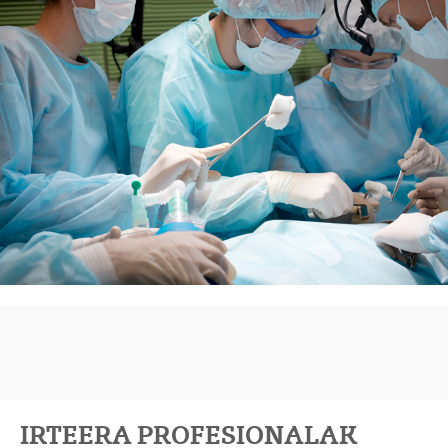
IRTEERA PROFESIONALAK