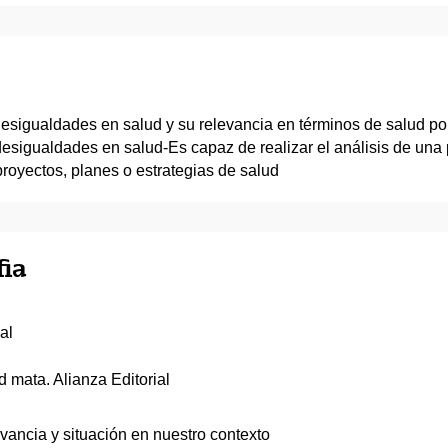
esigualdades en salud y su relevancia en términos de salud po
 desigualdades en salud-Es capaz de realizar el análisis de un
royectos, planes o estrategias de salud
fia
al
 mata. Alianza Editorial
vancia y situación en nuestro contexto