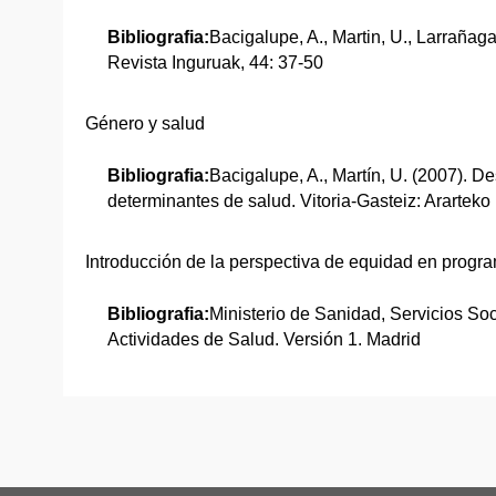
Bibliografia:
Bacigalupe, A., Martin, U., Larrañag
Revista Inguruak, 44: 37-50
Género y salud
Bibliografia:
Bacigalupe, A., Martín, U. (2007). D
determinantes de salud. Vitoria-Gasteiz: Ararteko
Introducción de la perspectiva de equidad en progr
Bibliografia:
Ministerio de Sanidad, Servicios Soc
Actividades de Salud. Versión 1. Madrid