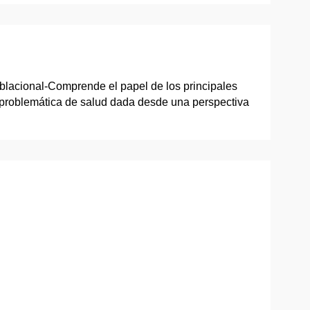
blacional-Comprende el papel de los principales
a problemática de salud dada desde una perspectiva