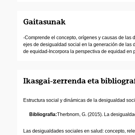
Gaitasunak
-Comprende el concepto, orígenes y causas de las d
ejes de desigualdad social en la generación de las
de equidad-Incorpora la perspectiva de equidad en p
Ikasgai-zerrenda eta bibliogra
Estructura social y dinámicas de la desigualdad soci
Bibliografia:
Therbnorn, G. (2015). La desigualdad
Las desigualdades sociales en salud: concepto, rele