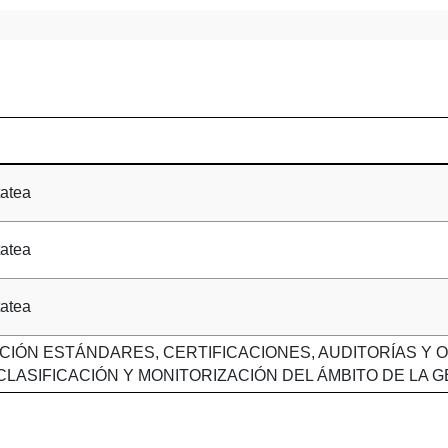
tatea
tatea
tatea
CIÓN ESTÁNDARES, CERTIFICACIONES, AUDITORÍAS Y 
LASIFICACIÓN Y MONITORIZACIÓN DEL ÁMBITO DE LA 