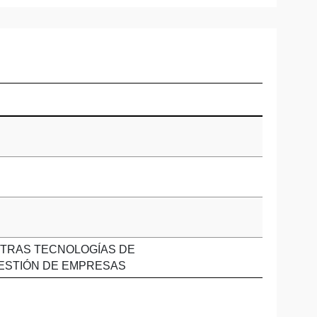
OTRAS TECNOLOGÍAS DE
GESTIÓN DE EMPRESAS