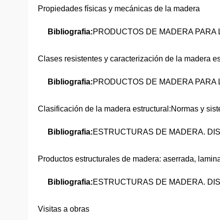
Propiedades físicas y mecánicas de la madera
Bibliografia:
PRODUCTOS DE MADERA PARA L
Clases resistentes y caracterización de la madera es
Bibliografia:
PRODUCTOS DE MADERA PARA L
Clasificación de la madera estructural:Normas y sis
Bibliografia:
ESTRUCTURAS DE MADERA. DIS
Productos estructurales de madera: aserrada, laminad
Bibliografia:
ESTRUCTURAS DE MADERA. DIS
Visitas a obras