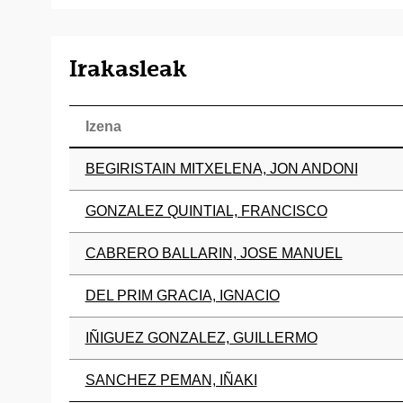
Irakasleak
Izena
BEGIRISTAIN MITXELENA, JON ANDONI
GONZALEZ QUINTIAL, FRANCISCO
CABRERO BALLARIN, JOSE MANUEL
DEL PRIM GRACIA, IGNACIO
IÑIGUEZ GONZALEZ, GUILLERMO
SANCHEZ PEMAN, IÑAKI