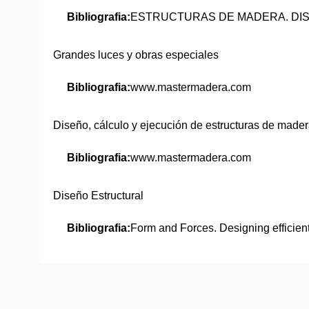
Bibliografia:
ESTRUCTURAS DE MADERA. DIS
Grandes luces y obras especiales
Bibliografia:
www.mastermadera.com
Diseño, cálculo y ejecución de estructuras de madera 
Bibliografia:
www.mastermadera.com
Diseño Estructural
Bibliografia:
Form and Forces. Designing efficient