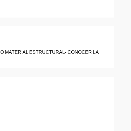
MO MATERIAL ESTRUCTURAL- CONOCER LA