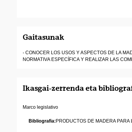
Gaitasunak
- CONOCER LOS USOS Y ASPECTOS DE LA M
NORMATIVA ESPECÍFICA Y REALIZAR LAS CO
Ikasgai-zerrenda eta bibliogra
Marco legislativo
Bibliografia:
PRODUCTOS DE MADERA PARA L