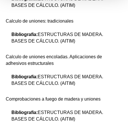
BASES DE CÁLCULO. (AITIM)
Calculo de uniones: tradicionales
Bibliografia:
ESTRUCTURAS DE MADERA.
BASES DE CÁLCULO. (AITIM)
Calculo de uniones encoladas. Aplicaciones de
adhesivos estructurales
Bibliografia:
ESTRUCTURAS DE MADERA.
BASES DE CÁLCULO. (AITIM)
Comprobaciones a fuego de madera y uniones
Bibliografia:
ESTRUCTURAS DE MADERA.
BASES DE CÁLCULO. (AITIM)