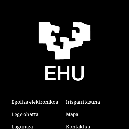
Egoitza elektronikoa
Irisgarritasuna
Lege oharra
Mapa
Laguntza
Kontaktua