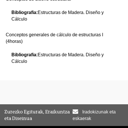
Bibliografia:
Estructuras de Madera. Diseño y
Cálculo
Conceptos generales de cálculo de estructuras I
(4horas)
Bibliografia:
Estructuras de Madera. Diseño y
Cálculo
Zurezko Egiturak, Eraikuntza
Iradokizunak eta
eta Diseinua
eskaerak