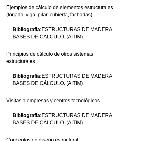
Ejemplos de cálculo de elementos estructurales
(forjado, viga, pilar, cubierta, fachadas)
Bibliografia:
ESTRUCTURAS DE MADERA.
BASES DE CÁLCULO. (AITIM)
Principios de cálculo de otros sistemas
estructurales
Bibliografia:
ESTRUCTURAS DE MADERA.
BASES DE CÁLCULO. (AITIM)
Visitas a empresas y centros tecnológicos
Bibliografia:
ESTRUCTURAS DE MADERA.
BASES DE CÁLCULO. (AITIM)
Conceptos de diseño estructural