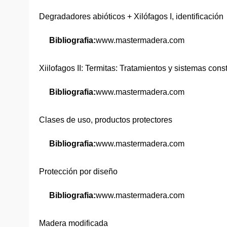
Degradadores abióticos + Xilófagos I, identificación
Bibliografia:
www.mastermadera.com
Xiilofagos II: Termitas: Tratamientos y sistemas cons
Bibliografia:
www.mastermadera.com
Clases de uso, productos protectores
Bibliografia:
www.mastermadera.com
Protección por diseño
Bibliografia:
www.mastermadera.com
Madera modificada