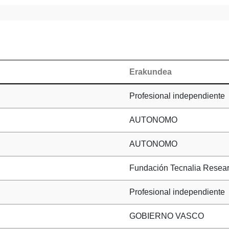
Erakundea
Profesional independiente
AUTONOMO
AUTONOMO
Fundación Tecnalia Resear
Profesional independiente
GOBIERNO VASCO