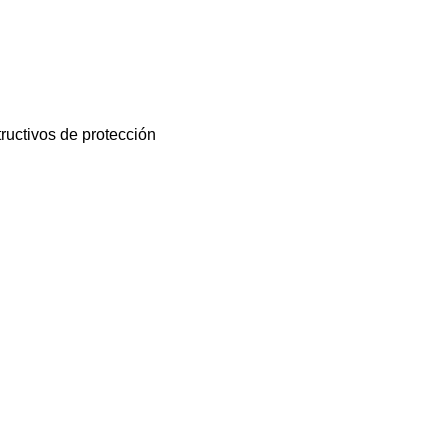
tructivos de protección