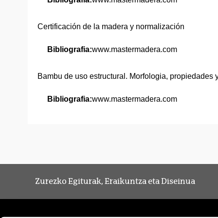
Certificación de la madera y normalización
Bibliografia:
www.mastermadera.com
Bambu de uso estructural. Morfologia, propiedades y
Bibliografia:
www.mastermadera.com
Zurezko Egiturak, Eraikuntza eta Diseinua