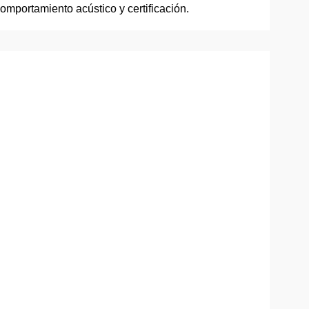
omportamiento acústico y certificación.