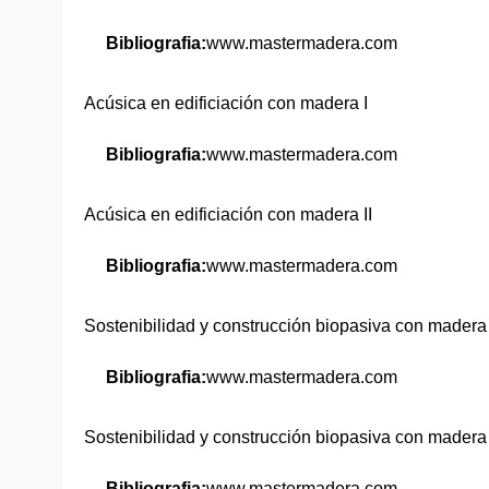
Bibliografia:
www.mastermadera.com
Acúsica en edificiación con madera I
Bibliografia:
www.mastermadera.com
Acúsica en edificiación con madera II
Bibliografia:
www.mastermadera.com
Sostenibilidad y construcción biopasiva con madera 
Bibliografia:
www.mastermadera.com
Sostenibilidad y construcción biopasiva con madera 
Bibliografia:
www.mastermadera.com