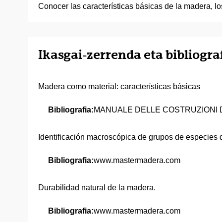
Conocer las características básicas de la madera, l
Ikasgai-zerrenda eta bibliogra
Madera como material: características básicas
Bibliografia:
MANUALE DELLE COSTRUZIONI DI
Identificación macroscópica de grupos de especies
Bibliografia:
www.mastermadera.com
Durabilidad natural de la madera.
Bibliografia:
www.mastermadera.com