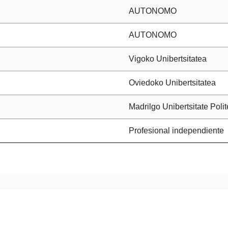
AUTONOMO
AUTONOMO
Vigoko Unibertsitatea
Oviedoko Unibertsitatea
Madrilgo Unibertsitate Poli
Profesional independiente