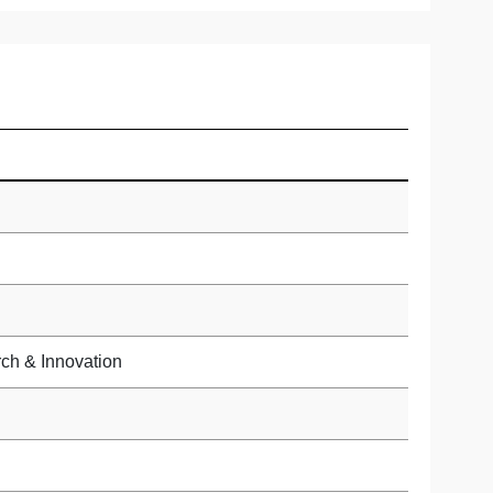
ch & Innovation