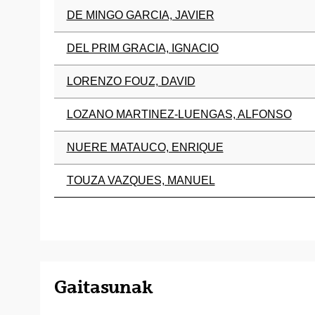
DE MINGO GARCIA, JAVIER
DEL PRIM GRACIA, IGNACIO
LORENZO FOUZ, DAVID
LOZANO MARTINEZ-LUENGAS, ALFONSO
NUERE MATAUCO, ENRIQUE
TOUZA VAZQUES, MANUEL
Gaitasunak