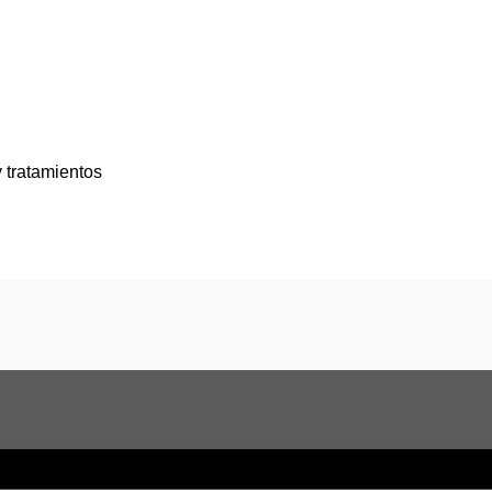
 tratamientos