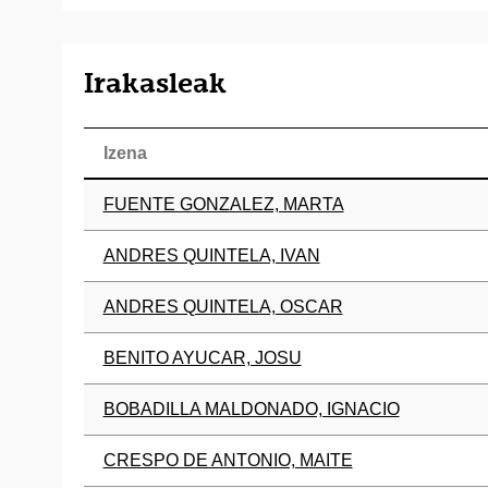
Irakasleak
Izena
FUENTE GONZALEZ, MARTA
ANDRES QUINTELA, IVAN
ANDRES QUINTELA, OSCAR
BENITO AYUCAR, JOSU
BOBADILLA MALDONADO, IGNACIO
CRESPO DE ANTONIO, MAITE