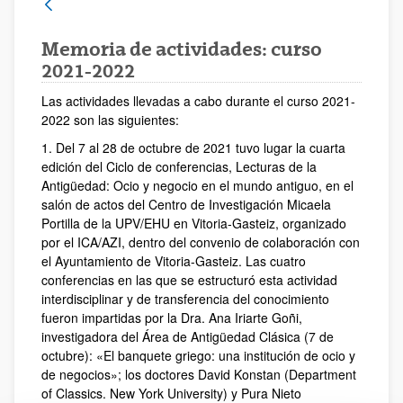
Memoria de actividades: curso
2021-2022
Las actividades llevadas a cabo durante el curso 2021-
2022 son las siguientes:
1. Del 7 al 28 de octubre de 2021 tuvo lugar la cuarta
edición del Ciclo de conferencias, Lecturas de la
Antigüedad: Ocio y negocio en el mundo antiguo, en el
salón de actos del Centro de Investigación Micaela
Portilla de la UPV/EHU en Vitoria-Gasteiz, organizado
por el ICA/AZI, dentro del convenio de colaboración con
el Ayuntamiento de Vitoria-Gasteiz. Las cuatro
conferencias en las que se estructuró esta actividad
interdisciplinar y de transferencia del conocimiento
fueron impartidas por la Dra. Ana Iriarte Goñi,
investigadora del Área de Antigüedad Clásica (7 de
octubre): «El banquete griego: una institución de ocio y
de negocios»; los doctores David Konstan (Department
of Classics. New York University) y Pura Nieto