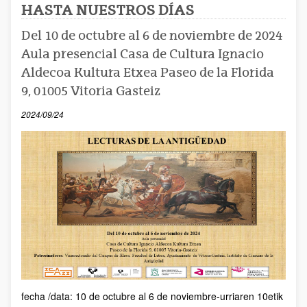
HASTA NUESTROS DÍAS
Del 10 de octubre al 6 de noviembre de 2024
Aula presencial Casa de Cultura Ignacio
Aldecoa Kultura Etxea Paseo de la Florida
9, 01005 Vitoria Gasteiz
2024/09/24
fecha /data: 10 de octubre al 6 de noviembre-urriaren 10etik