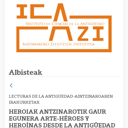
Albisteak
LECTURAS DE LA ANTIGÜEDAD-AINTZINAROAREN
IRAKURKETAK
HEROIAK ANTZINAROTIK GAUR
EGUNERA ARTE-HÉROES Y
HEROÍNAS DESDE LA ANTIGÜEDAD