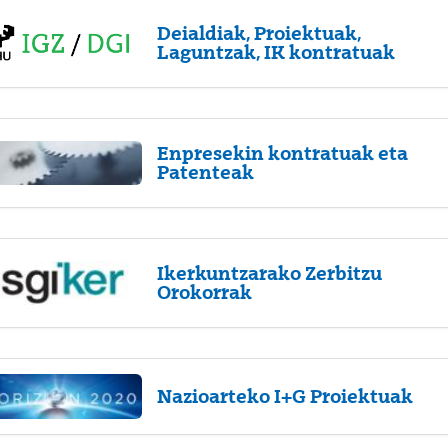
Deialdiak, Proiektuak,
Laguntzak, IK kontratuak
Enpresekin kontratuak eta
Patenteak
Ikerkuntzarako Zerbitzu
Orokorrak
Nazioarteko I+G Proiektuak