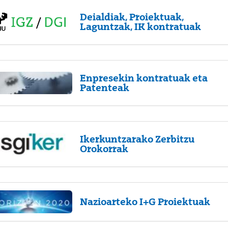
Deialdiak, Proiektuak,
Laguntzak, IK kontratuak
Enpresekin kontratuak eta
Patenteak
Ikerkuntzarako Zerbitzu
Orokorrak
Nazioarteko I+G Proiektuak