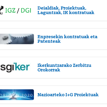
Deialdiak, Proiektuak,
Laguntzak, IK kontratuak
Enpresekin kontratuak eta
Patenteak
Ikerkuntzarako Zerbitzu
Orokorrak
Nazioarteko I+G Proiektuak