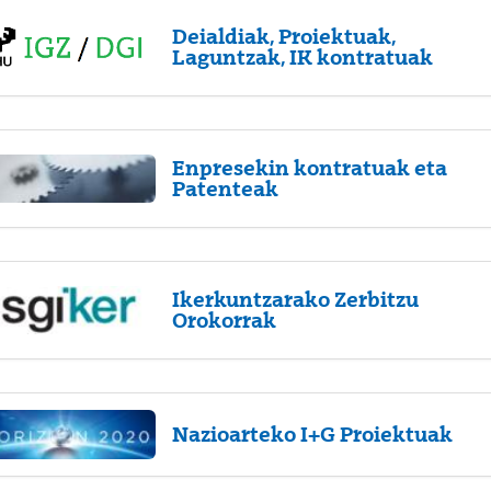
Deialdiak, Proiektuak,
Laguntzak, IK kontratuak
Enpresekin kontratuak eta
Patenteak
Ikerkuntzarako Zerbitzu
Orokorrak
Nazioarteko I+G Proiektuak