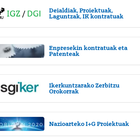
Deialdiak, Proiektuak,
Laguntzak, IK kontratuak
Enpresekin kontratuak eta
Patenteak
Ikerkuntzarako Zerbitzu
Orokorrak
Nazioarteko I+G Proiektuak