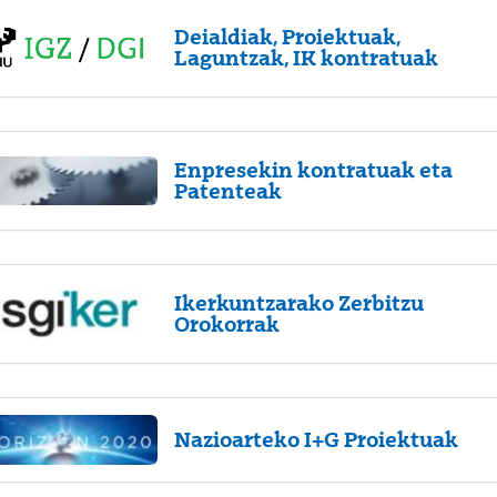
Deialdiak, Proiektuak,
Laguntzak, IK kontratuak
Enpresekin kontratuak eta
Patenteak
Ikerkuntzarako Zerbitzu
Orokorrak
Nazioarteko I+G Proiektuak