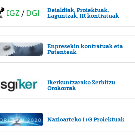
Deialdiak, Proiektuak,
Laguntzak, IK kontratuak
Enpresekin kontratuak eta
Patenteak
Ikerkuntzarako Zerbitzu
Orokorrak
Nazioarteko I+G Proiektuak