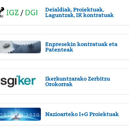
Deialdiak, Proiektuak,
Laguntzak, IK kontratuak
Enpresekin kontratuak eta
Patenteak
Ikerkuntzarako Zerbitzu
Orokorrak
Nazioarteko I+G Proiektuak