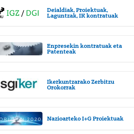
Deialdiak, Proiektuak,
Laguntzak, IK kontratuak
Enpresekin kontratuak eta
Patenteak
Ikerkuntzarako Zerbitzu
Orokorrak
Nazioarteko I+G Proiektuak