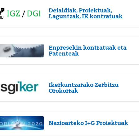
Deialdiak, Proiektuak,
Laguntzak, IK kontratuak
Enpresekin kontratuak eta
Patenteak
Ikerkuntzarako Zerbitzu
Orokorrak
Nazioarteko I+G Proiektuak