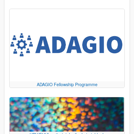
ADAGIO Fellowship Programme