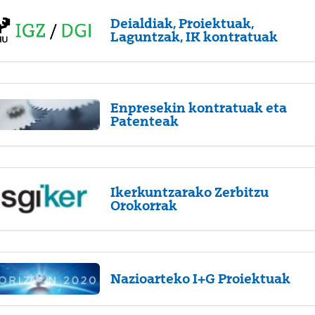
Deialdiak, Proiektuak,
Laguntzak, IK kontratuak
Enpresekin kontratuak eta
Patenteak
Ikerkuntzarako Zerbitzu
Orokorrak
Nazioarteko I+G Proiektuak