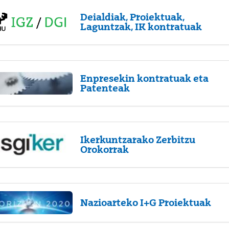
Deialdiak, Proiektuak,
Laguntzak, IK kontratuak
Enpresekin kontratuak eta
Patenteak
Ikerkuntzarako Zerbitzu
Orokorrak
Nazioarteko I+G Proiektuak