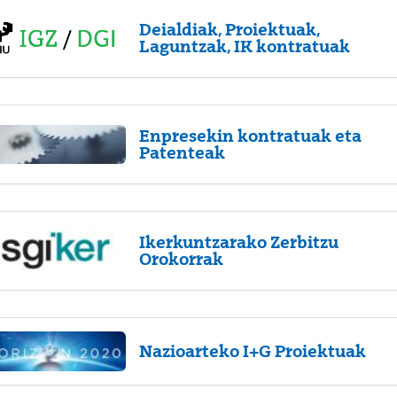
Deialdiak, Proiektuak,
Laguntzak, IK kontratuak
Enpresekin kontratuak eta
Patenteak
Ikerkuntzarako Zerbitzu
Orokorrak
Nazioarteko I+G Proiektuak