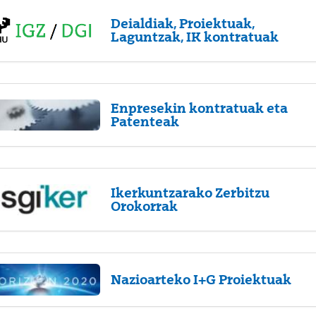
Deialdiak, Proiektuak,
Laguntzak, IK kontratuak
Enpresekin kontratuak eta
Patenteak
Ikerkuntzarako Zerbitzu
Orokorrak
Nazioarteko I+G Proiektuak