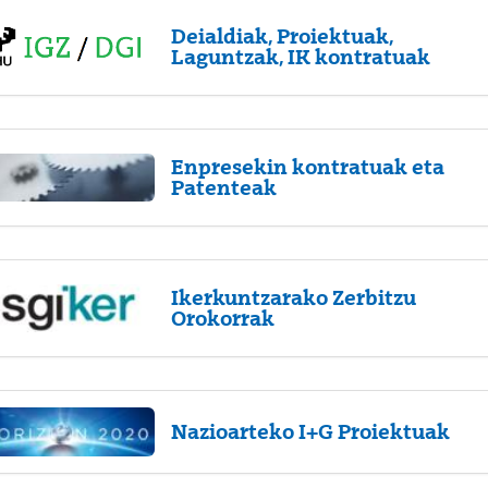
Deialdiak, Proiektuak,
Laguntzak, IK kontratuak
Enpresekin kontratuak eta
Patenteak
Ikerkuntzarako Zerbitzu
Orokorrak
Nazioarteko I+G Proiektuak