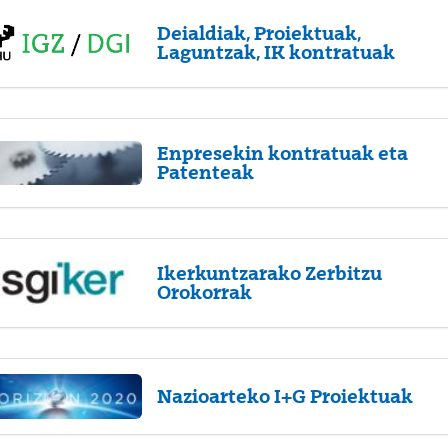
Deialdiak, Proiektuak,
Laguntzak, IK kontratuak
Enpresekin kontratuak eta
Patenteak
Ikerkuntzarako Zerbitzu
Orokorrak
Nazioarteko I+G Proiektuak