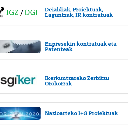
Deialdiak, Proiektuak,
Laguntzak, IK kontratuak
Enpresekin kontratuak eta
Patenteak
Ikerkuntzarako Zerbitzu
Orokorrak
Nazioarteko I+G Proiektuak