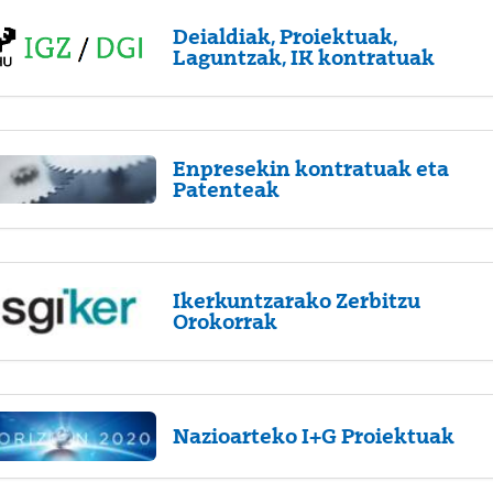
Deialdiak, Proiektuak,
Laguntzak, IK kontratuak
Enpresekin kontratuak eta
Patenteak
Ikerkuntzarako Zerbitzu
Orokorrak
Nazioarteko I+G Proiektuak