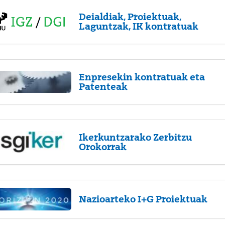
Deialdiak, Proiektuak,
Laguntzak, IK kontratuak
Enpresekin kontratuak eta
Patenteak
Ikerkuntzarako Zerbitzu
Orokorrak
Nazioarteko I+G Proiektuak