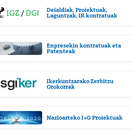
Deialdiak, Proiektuak,
Laguntzak, IK kontratuak
Enpresekin kontratuak eta
Patenteak
Ikerkuntzarako Zerbitzu
Orokorrak
Nazioarteko I+G Proiektuak