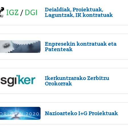
Deialdiak, Proiektuak,
Laguntzak, IK kontratuak
Enpresekin kontratuak eta
Patenteak
Ikerkuntzarako Zerbitzu
Orokorrak
Nazioarteko I+G Proiektuak