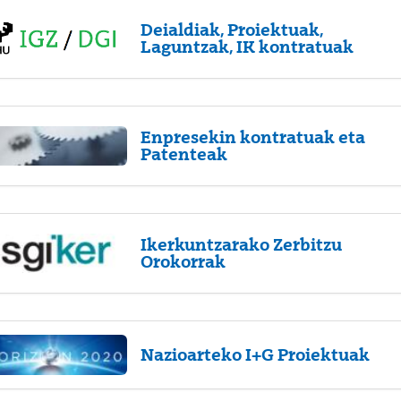
Deialdiak, Proiektuak,
Laguntzak, IK kontratuak
Enpresekin kontratuak eta
Patenteak
Ikerkuntzarako Zerbitzu
Orokorrak
Nazioarteko I+G Proiektuak