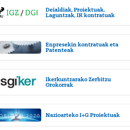
Deialdiak, Proiektuak,
Laguntzak, IK kontratuak
Enpresekin kontratuak eta
Patenteak
Ikerkuntzarako Zerbitzu
Orokorrak
Nazioarteko I+G Proiektuak