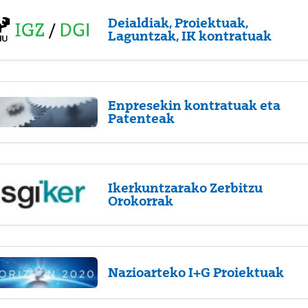
Deialdiak, Proiektuak,
Laguntzak, IK kontratuak
Enpresekin kontratuak eta
Patenteak
Ikerkuntzarako Zerbitzu
Orokorrak
Nazioarteko I+G Proiektuak