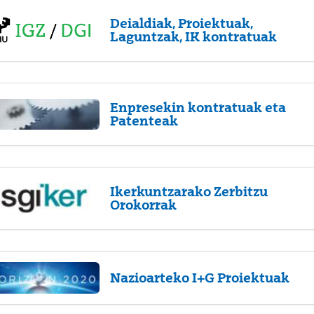
Deialdiak, Proiektuak,
Laguntzak, IK kontratuak
Enpresekin kontratuak eta
Patenteak
Ikerkuntzarako Zerbitzu
Orokorrak
Nazioarteko I+G Proiektuak