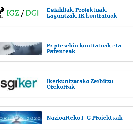
Deialdiak, Proiektuak,
Laguntzak, IK kontratuak
Enpresekin kontratuak eta
Patenteak
Ikerkuntzarako Zerbitzu
Orokorrak
Nazioarteko I+G Proiektuak